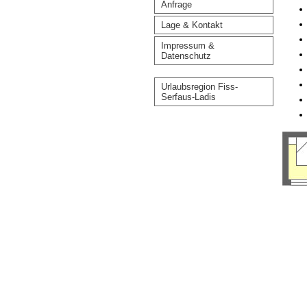
Anfrage
Lage & Kontakt
Impressum &
Datenschutz
Urlaubsregion Fiss-
Serfaus-Ladis