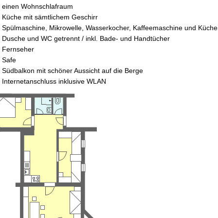
einen Wohnschlafraum
Küche mit sämtlichem Geschirr
Spülmaschine, Mikrowelle, Wasserkocher, Kaffeemaschine und Küche
Dusche und WC getrennt / inkl. Bade- und Handtücher
Fernseher
Safe
Südbalkon mit schöner Aussicht auf die Berge
Internetanschluss inklusive WLAN