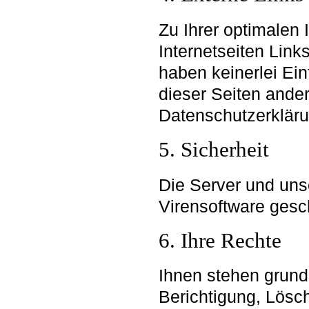
Zu Ihrer optimalen 
Internetseiten Links
haben keinerlei Ein
dieser Seiten ander
Datenschutzerklärun
5. Sicherheit
Die Server und uns
Virensoftware gesc
6. Ihre Rechte
Ihnen stehen grunds
Berichtigung, Lösc