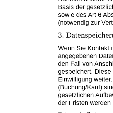
Basis der gesetzl
sowie des Art 6 Abs 
(notwendig zur Ver
3. Datenspeiche
Wenn Sie Kontakt 
angegebenen Daten
den Fall von Ansch
gespeichert. Diese
Einwilligung weiter
(Buchung/Kauf) sin
gesetzlichen Aufb
der Fristen werden 