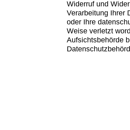
Widerruf und Wider
Verarbeitung Ihrer
oder Ihre datenschu
Weise verletzt word
Aufsichtsbehörde be
Datenschutzbehörd