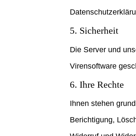
Datenschutzerklärun
5. Sicherheit
Die Server und uns
Virensoftware gesc
6. Ihre Rechte
Ihnen stehen grunds
Berichtigung, Lösc