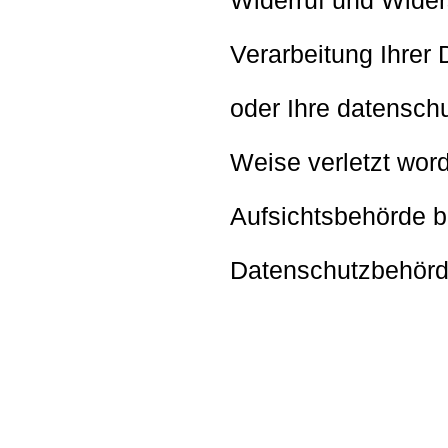
Widerruf und Wider
Verarbeitung Ihrer
oder Ihre datenschu
Weise verletzt word
Aufsichtsbehörde be
Datenschutzbehörd