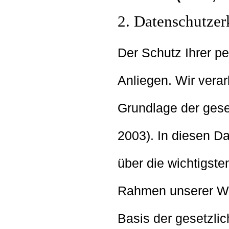
2. Datenschutzer
Der Schutz Ihrer p
Anliegen. Wir verar
Grundlage der ge
2003). In diesen Da
über die wichtigst
Rahmen unserer Web
Basis der gesetzl