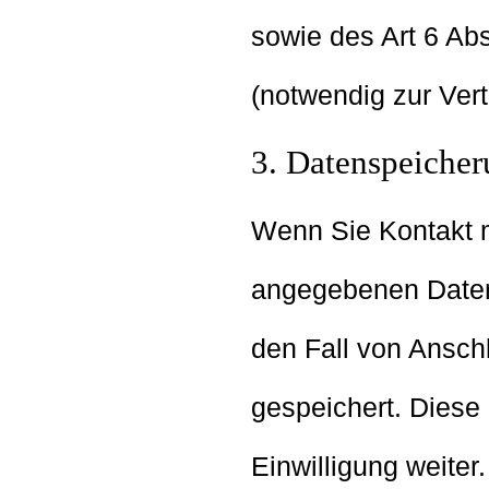
sowie des Art 6 Abs 
(notwendig zur Ver
3. Datenspeiche
Wenn Sie Kontakt 
angegebenen Daten
den Fall von Ansch
gespeichert. Diese
Einwilligung weiter