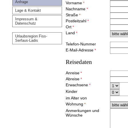
Anfrage
Vorname
*
Nachname
*
Lage & Kontakt
Straße
*
Impressum &
Postleitzahl
*
Datenschutz
Ort
*
Land
*
Urlaubsregion Fiss-
Serfaus-Ladis
Telefon-Nummer
E-Mail-Adresse
*
Reisedaten
Anreise
*
Abreise
*
Erwachsene
*
Kinder
im Alter von
Wohnung
*
Anmerkungen und
Wünsche